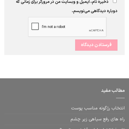
ذخیره نام، ایمیل و وبسایت من در مرورگر برای زمانی که
دوباره دیدگاهی می‌نویسم.
مطالب مفید
انتخاب رژگونه مناسب پوست
راه های رفع سیاهی زیر چشم