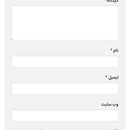
دیدگاه
*
نام
*
ایمیل
*
وب‌ سایت