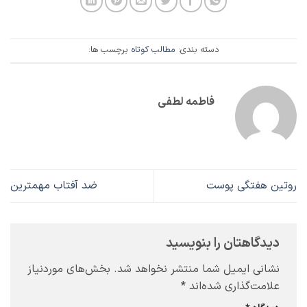
دسته بندی:
مطالب کوتاه
برچسب ها:
فاطمه لطفی
روتین هفتگی پوست
ضد آفتاب مهمترین
دیدگاهتان را بنویسید
نشانی ایمیل شما منتشر نخواهد شد.
بخش‌های موردنیاز
علامت‌گذاری شده‌اند
*