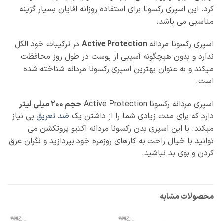
کرد. این اسپری رکسونا برای استفاده روزانه اقایان بسیار گزینه
مناسبی می باشد.
اسپری رکسونا مردانه
Active Protection
در ترکیبات خود الکل
ندارد و بدون هیچگونه آسیبی از پوست در طول روز محافظت
میکند و به عنوان بهترین اسپری رکسونا مردانه شناخته شده
است.
اسپری مردانه رکسونا Active Protection
حجم 200 میلی لیتر
دارد که برای مدت زیادی شما را از داشتن یک
ضد تعریق
بی نیاز
میکند. با این اسپری بدن رکسونا مردانه اکتیو پروتکشن می
توانید با خیال راحت به کارهای روزمره خود بپردازید و نگران عرق
کردن و بوی بد نباشید.
محصولات مشابه