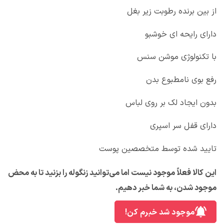
از بین برنده رطوبت زیر بغل
دارای رایحه ای خوشبو
با تکنولوژی موشن سنس
رفع بوی نامطبوع بدن
بدون ایجاد لک بر روی لباس
دارای قفل سر اسپری
تایید شده توسط متخصصین پوست
این کالا فعلاً موجود نیست اما می‌توانید زنگوله را بزنید تا به محض
موجود شدن، به شما خبر دهیم.
موجود شد خبرم کن!