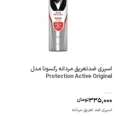
اسپری ضدتعریق مردانه رکسونا مدل
Protection Active Original
335,000
تومان
اسپری ضد تعریق مردانه